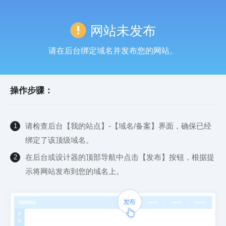
网站未发布
请在后台绑定域名并发布您的网站。
操作步骤：
请检查后台【我的站点】-【域名/备案】界面，确保已经
1
绑定了该顶级域名。
在后台或设计器的顶部导航中点击【发布】按钮，根据提
2
示将网站发布到您的域名上。